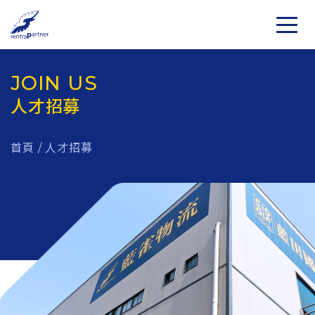
JOIN US
人才招募
首頁
/
人才招募