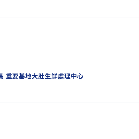
長 重要基地大肚生鮮處理中心