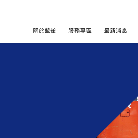
關於藍雀
服務專區
最新消息