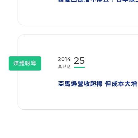
25
2014
媒體報導
APR
亞馬遜營收超標 但成本大增