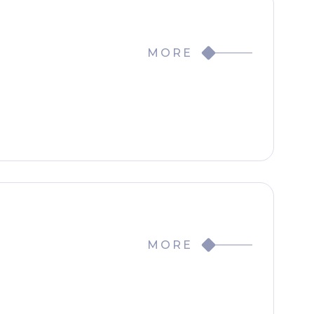
MORE
MORE