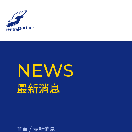
NEWS
最新消息
首頁
/
最新消息