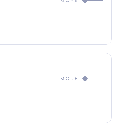
MORE
MORE