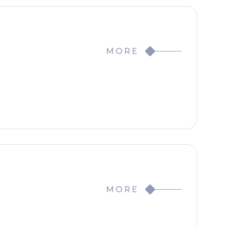
MORE
MORE