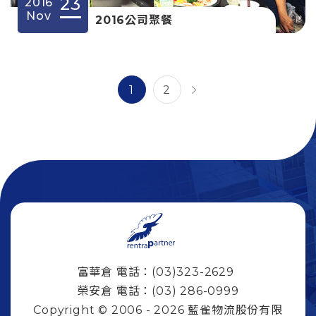
23
2016
Nov
2016公司聚餐
1
2
富華倉 電話：(03)323-2629
榮安倉 電話：(03) 286-0999
Copyright © 2006 - 2026 藍雀物流股份有限