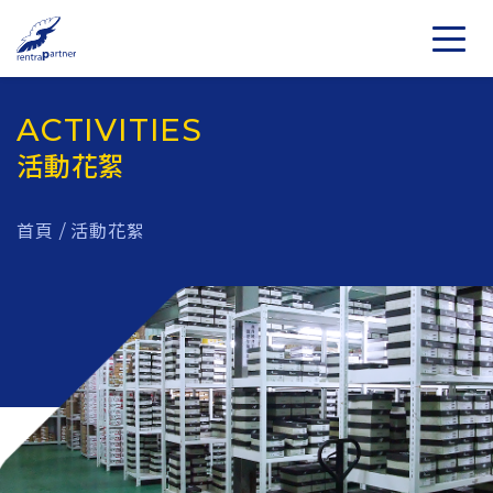
ACTIVITIES
活動花絮
首頁
/
活動花絮