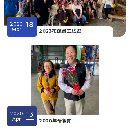
18
2023
Mar
2023花蓮員工旅遊
13
2020
Apr
2020年母親節