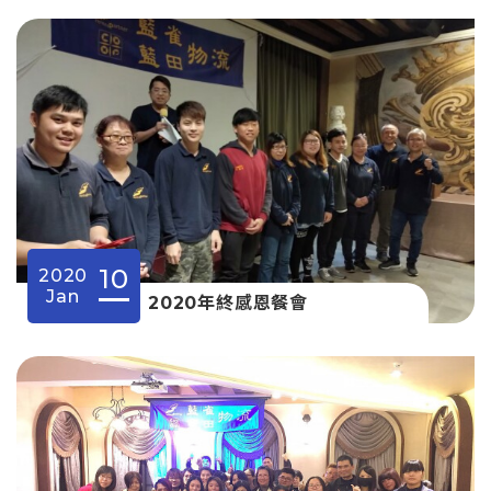
10
2020
Jan
2020年終感恩餐會