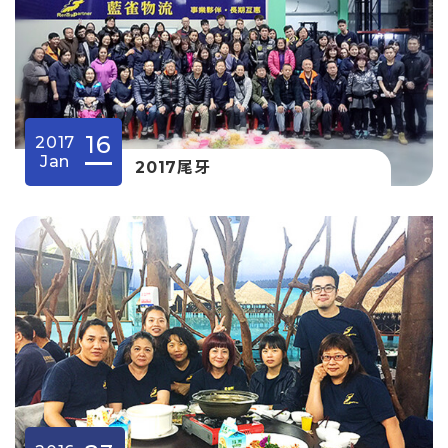
16
2017
Jan
2017尾牙