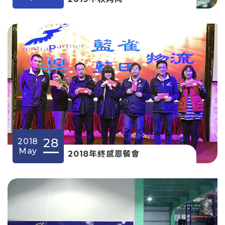
28
2018
May
2018年終感恩餐會