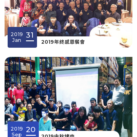
31
2019
Jan
2019年終感恩餐會
20
2019
Sep
2019中秋烤肉